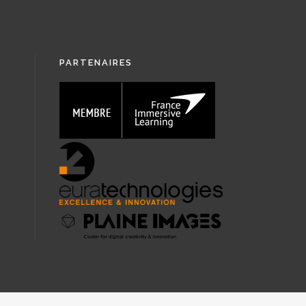
PARTENAIRES