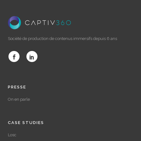
Société de production de contenus immersifs depuis 6 ans
PRESSE
On en parle
CASE STUDIES
Losc