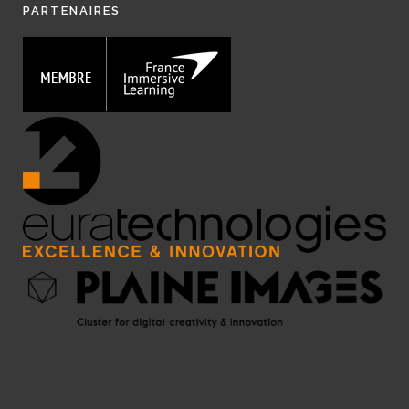
PARTENAIRES