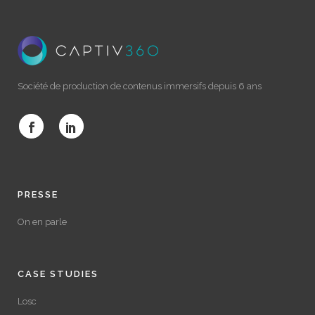
Société de production de contenus immersifs depuis 6 ans
PRESSE
On en parle
CASE STUDIES
Losc