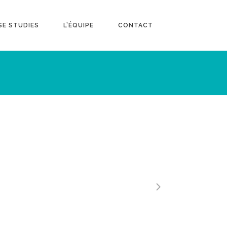
SE STUDIES
L’ÉQUIPE
CONTACT