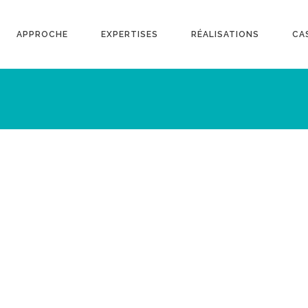
APPROCHE
EXPERTISES
RÉALISATIONS
CA