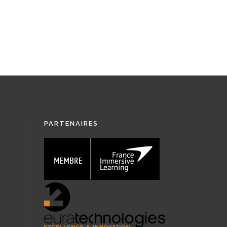
PARTENAIRES